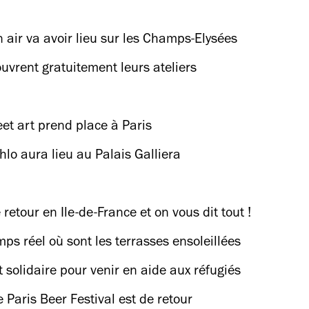
air va avoir lieu sur les Champs-Elysées
uvrent gratuitement leurs ateliers
et art prend place à Paris
hlo aura lieu au Palais Galliera
etour en Ile-de-France et on vous dit tout !
ps réel où sont les terrasses ensoleillées
solidaire pour venir en aide aux réfugiés
e Paris Beer Festival est de retour