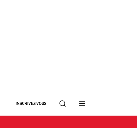
Recherche
INSCRIVEZ-VOUS