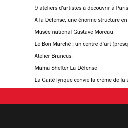
9 ateliers d'artistes à découvrir à Pari
A la Défense, une énorme structure en
Musée national Gustave Moreau
Le Bon Marché : un centre d’art (pres
Atelier Brancusi
Mama Shelter La Défense
La Gaîté lyrique convie la crème de la