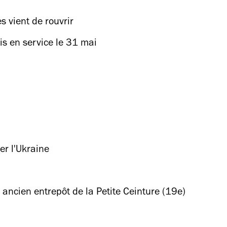
s vient de rouvrir
is en service le 31 mai
der l'Ukraine
 ancien entrepôt de la Petite Ceinture (19e)