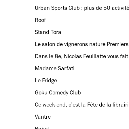
Urban Sports Club : plus de 50 activit
Roof
Stand Tora
Le salon de vignerons nature Premiers 
Dans le 8e, Nicolas Feuillatte vous f
Madame Sarfati
Le Fridge
Goku Comedy Club
Ce week-end, c’est la Fête de la librai
Vantre