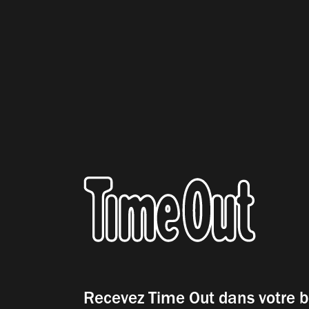
Recevez Time Out dans votre b