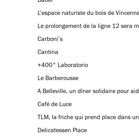
Babel
L’espace naturiste du bois de Vincenne
Le prolongement de la ligne 12 sera m
Carboni’s
Cantina
+400° Laboratorio
Le Barberousse
A Belleville, un dîner solidaire pour ai
Café de Luce
TLM, la friche qui prend place dans un
Delicatessen Place