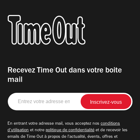
Recevez Time Out dans votre boite
mail
Entrez
votre
adresse
email
En entrant votre adresse mail, vous acceptez nos
conditions
d'utilisation
et notre
politique de confidentialité
et de recevoir les
emails de Time Out à propos de l'actualité, évents, offres et