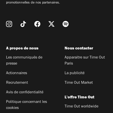
promotionnelles de nos partenaires.
A propos de nous
Nous contacter
Les communiqués de
Apparaitre sur Time Out
presse
Paris
Actionnaires
La publicité
Recrutement
Time Out Market
Avis de confidentialité
L'offre Time Out
Politique concernant les
Time Out worldwide
cookies