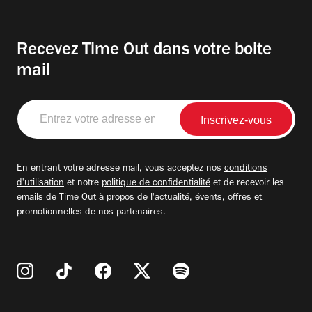
Recevez Time Out dans votre boite
mail
Entrez
votre
adresse
email
En entrant votre adresse mail, vous acceptez nos
conditions
d'utilisation
et notre
politique de confidentialité
et de recevoir les
emails de Time Out à propos de l'actualité, évents, offres et
promotionnelles de nos partenaires.