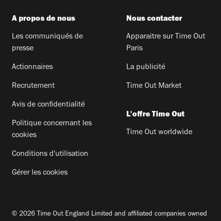
A propos de nous
Nous contacter
Les communiqués de
Apparaitre sur Time Out
presse
Paris
Actionnaires
La publicité
Recrutement
Time Out Market
Avis de confidentialité
L'offre Time Out
Politique concernant les
Time Out worldwide
cookies
Conditions d'utilisation
Gérer les cookies
© 2026 Time Out England Limited and affiliated companies owned