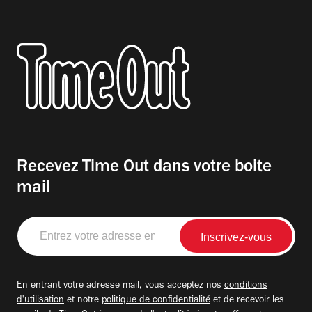
Recevez Time Out dans votre boite
mail
Entrez
votre
adresse
email
En entrant votre adresse mail, vous acceptez nos
conditions
d'utilisation
et notre
politique de confidentialité
et de recevoir les