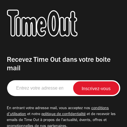
Recevez Time Out dans votre boite
mail
Entrez
votre
adresse
email
En entrant votre adresse mail, vous acceptez nos
conditions
d'utilisation
et notre
politique de confidentialité
et de recevoir les
emails de Time Out à propos de l'actualité, évents, offres et
promotionnelles de nos partenaires.