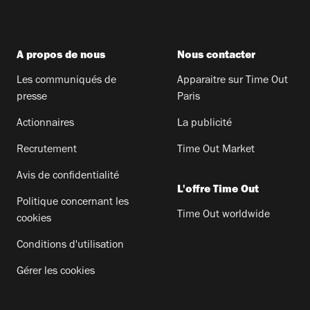
A propos de nous
Nous contacter
Les communiqués de
Apparaitre sur Time Out
presse
Paris
Actionnaires
La publicité
Recrutement
Time Out Market
Avis de confidentialité
L'offre Time Out
Politique concernant les
Time Out worldwide
cookies
Conditions d'utilisation
Gérer les cookies