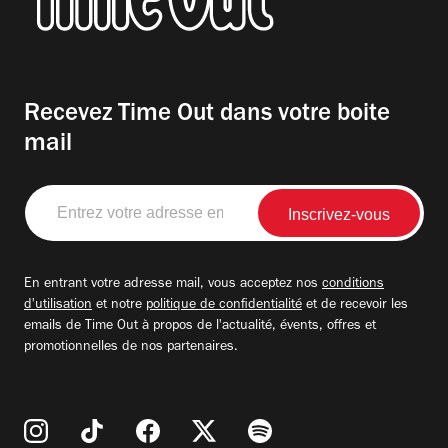
Recevez Time Out dans votre boite
mail
Entrez
votre
adresse
email
En entrant votre adresse mail, vous acceptez nos
conditions
d'utilisation
et notre
politique de confidentialité
et de recevoir les
emails de Time Out à propos de l'actualité, évents, offres et
promotionnelles de nos partenaires.