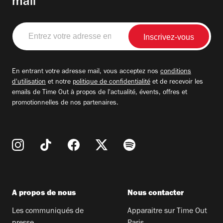
mail
Entrez
votre
adresse
email
En entrant votre adresse mail, vous acceptez nos
conditions
d'utilisation
et notre
politique de confidentialité
et de recevoir les
emails de Time Out à propos de l'actualité, évents, offres et
promotionnelles de nos partenaires.
A propos de nous
Nous contacter
Les communiqués de
Apparaitre sur Time Out