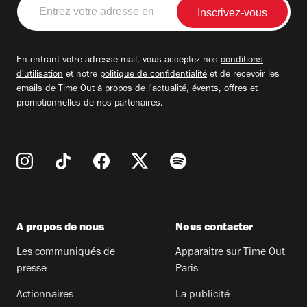
Entrez
votre
adresse
email
En entrant votre adresse mail, vous acceptez nos
conditions
d'utilisation
et notre
politique de confidentialité
et de recevoir les
emails de Time Out à propos de l'actualité, évents, offres et
promotionnelles de nos partenaires.
A propos de nous
Nous contacter
Les communiqués de
Apparaitre sur Time Out
presse
Paris
Actionnaires
La publicité