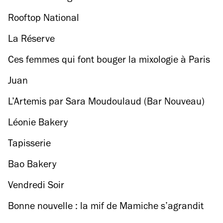
Rooftop National
La Réserve
Ces femmes qui font bouger la mixologie à Paris
Juan
L’Artemis par Sara Moudoulaud (Bar Nouveau)
Léonie Bakery
Tapisserie
Bao Bakery
Vendredi Soir
Bonne nouvelle : la mif de Mamiche s’agrandit