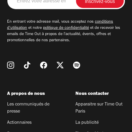
votre
adresse
email
En entrant votre adresse mail, vous acceptez nos
conditions
d'utilisation
et notre
politique de confidentialité
et de recevoir les
emails de Time Out à propos de l'actualité, évents, offres et
promotionnelles de nos partenaires.
A propos de nous
Nous contacter
Les communiqués de
Apparaitre sur Time Out
presse
Paris
Actionnaires
La publicité