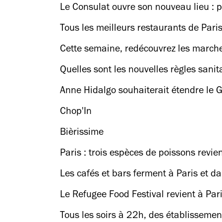
Le Consulat ouvre son nouveau lieu : pe
Tous les meilleurs restaurants de Paris
Cette semaine, redécouvrez les march
Quelles sont les nouvelles règles sanit
Anne Hidalgo souhaiterait étendre le G
Chop'In
Bièrissime
Paris : trois espèces de poissons revi
Les cafés et bars ferment à Paris et d
Le Refugee Food Festival revient à Par
Tous les soirs à 22h, des établissemen