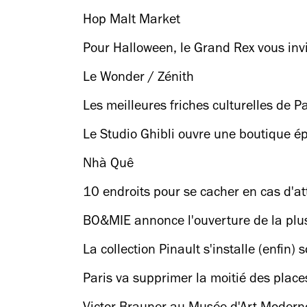
Hop Malt Market
Pour Halloween, le Grand Rex vous invi
Le Wonder / Zénith
Les meilleures friches culturelles de Pa
Le Studio Ghibli ouvre une boutique é
Nhà Quê
10 endroits pour se cacher en cas d'a
BO&MIE annonce l'ouverture de la plu
La collection Pinault s'installe (enfin)
Paris va supprimer la moitié des place