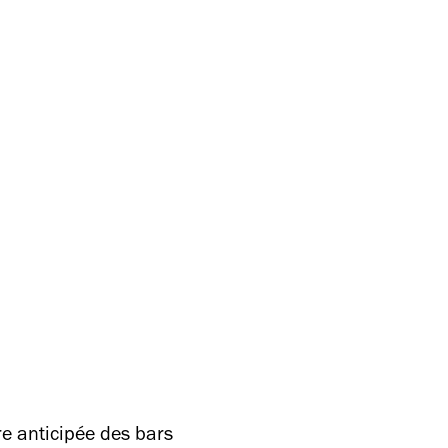
re anticipée des bars