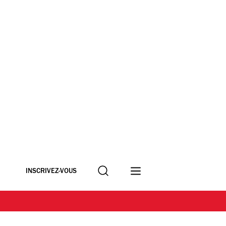
Recherche
INSCRIVEZ-VOUS