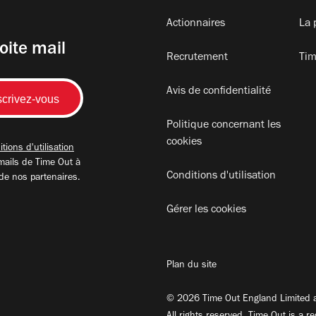
Actionnaires
La 
oite mail
Recrutement
Tim
Avis de confidentialité
Politique concernant les
cookies
tions d'utilisation
mails de Time Out à
Conditions d'utilisation
 de nos partenaires.
Gérer les cookies
Plan du site
© 2026 Time Out England Limited a