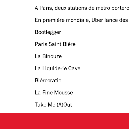
A Paris, deux stations de métro porter
En première mondiale, Uber lance des 
Bootlegger
Paris Saint Bière
La Binouze
La Liquiderie Cave
Biérocratie
La Fine Mousse
Take Me (A)Out