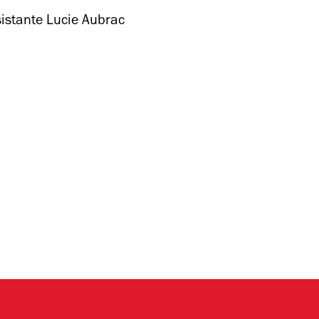
sistante Lucie Aubrac