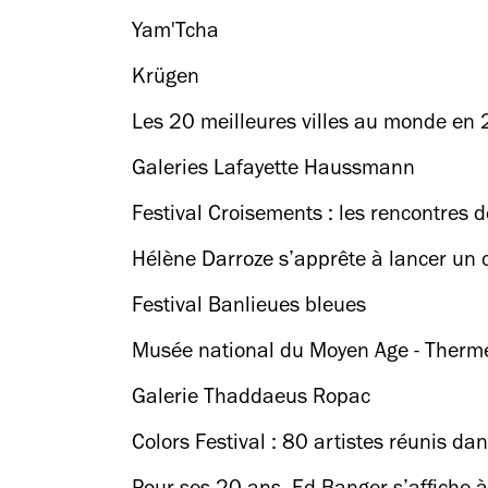
Yam'Tcha
Krügen
Les 20 meilleures villes au monde en
Galeries Lafayette Haussmann
Festival Croisements : les rencontres d
Hélène Darroze s’apprête à lancer un 
Festival Banlieues bleues
Musée national du Moyen Age - The
Galerie Thaddaeus Ropac
Colors Festival : 80 artistes réunis d