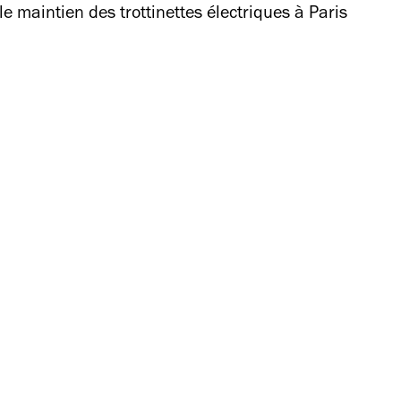
e maintien des trottinettes électriques à Paris