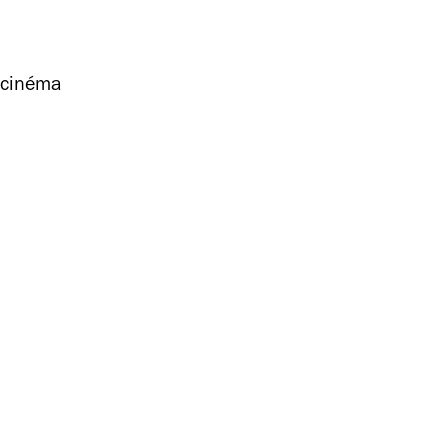
e cinéma