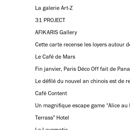
La galerie Art-Z
31 PROJECT
AFIKARIS Gallery
Cette carte recense les loyers autour 
Le Café de Mars
Fin janvier, Paris Déco Off fait de Pan
Le défilé du nouvel an chinois est de r
Café Content
Un magnifique escape game “Alice au P
Terrass" Hotel