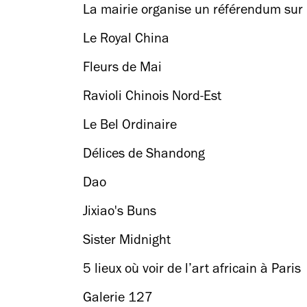
La mairie organise un référendum sur l
Le Royal China
Fleurs de Mai
Ravioli Chinois Nord-Est
Le Bel Ordinaire
Délices de Shandong
Dao
Jixiao's Buns
Sister Midnight
5 lieux où voir de l’art africain à Paris
Galerie 127