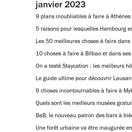
janvier 2023
9 plans inoubliables à faire à Athènes
5 raisons pour lesquelles Hambourg es
Les 50 meilleures choses à faire dans
10 choses à faire à Bilbao et dans ses
On a testé Staycation : les meilleurs hô
Le guide ultime pour découvrir Lausan
9 choses incontournables à faire à M
Quels sont les meilleurs musées gratui
BaB, le nouveau patron des bars à biè
Une forêt urbaine va être inaugurée e