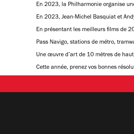
En 2023, la Philharmonie organise une
En 2023, Jean-Michel Basquiat et And
En présentant les meilleurs films de 2
Pass Navigo, stations de métro, tramw
Une œuvre d’art de 10 mètres de haut 
Cette année, prenez vos bonnes résolut