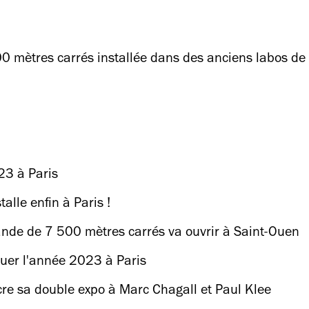
 000 mètres carrés installée dans des anciens labos d
23 à Paris
alle enfin à Paris !
de de 7 500 mètres carrés va ouvrir à Saint-Ouen
quer l'année 2023 à Paris
cre sa double expo à Marc Chagall et Paul Klee