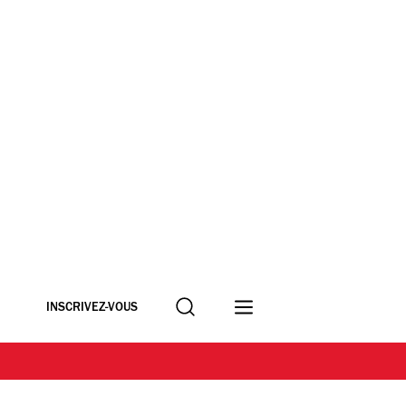
Recherche
INSCRIVEZ-VOUS