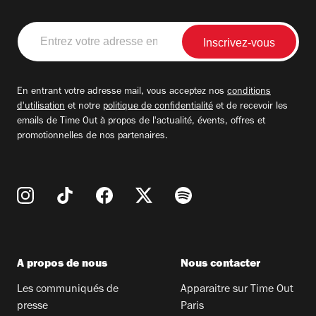
Entrez
votre
adresse
email
En entrant votre adresse mail, vous acceptez nos
conditions
d'utilisation
et notre
politique de confidentialité
et de recevoir les
emails de Time Out à propos de l'actualité, évents, offres et
promotionnelles de nos partenaires.
A propos de nous
Nous contacter
Les communiqués de
Apparaitre sur Time Out
presse
Paris