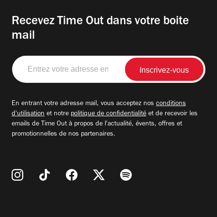
Recevez Time Out dans votre boite
mail
Entrez
votre
adresse
email
En entrant votre adresse mail, vous acceptez nos
conditions
d'utilisation
et notre
politique de confidentialité
et de recevoir les
emails de Time Out à propos de l'actualité, évents, offres et
promotionnelles de nos partenaires.