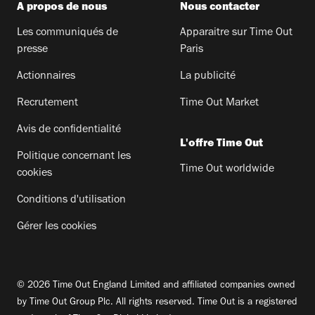
A propos de nous
Nous contacter
Les communiqués de
Apparaitre sur Time Out
presse
Paris
Actionnaires
La publicité
Recrutement
Time Out Market
Avis de confidentialité
L'offre Time Out
Politique concernant les
Time Out worldwide
cookies
Conditions d'utilisation
Gérer les cookies
© 2026 Time Out England Limited and affiliated companies owned
by Time Out Group Plc. All rights reserved. Time Out is a registered