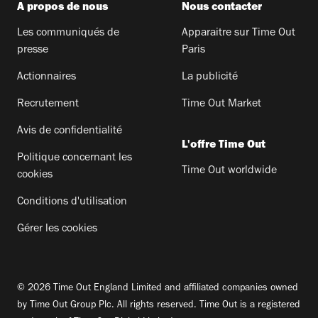
A propos de nous
Nous contacter
Les communiqués de
Apparaitre sur Time Out
presse
Paris
Actionnaires
La publicité
Recrutement
Time Out Market
Avis de confidentialité
L'offre Time Out
Politique concernant les
Time Out worldwide
cookies
Conditions d'utilisation
Gérer les cookies
© 2026 Time Out England Limited and affiliated companies owned
by Time Out Group Plc. All rights reserved. Time Out is a registered