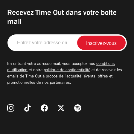
Recevez Time Out dans votre boite
mail
Entrez
votre
adresse
email
En entrant votre adresse mail, vous acceptez nos
conditions
d'utilisation
et notre
politique de confidentialité
et de recevoir les
emails de Time Out à propos de l'actualité, évents, offres et
promotionnelles de nos partenaires.