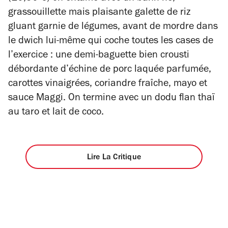
grassouillette mais plaisante galette de riz
gluant garnie de légumes, avant de mordre dans
le dwich lui-même qui coche toutes les cases de
l’exercice : une demi-baguette bien crousti
débordante d’échine de porc laquée parfumée,
carottes vinaigrées, coriandre fraîche, mayo et
sauce Maggi. On termine avec un dodu flan thaï
au taro et lait de coco.
Lire La Critique