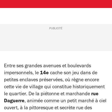
PUBLICITÉ
Entre ses grandes avenues et boulevards
impersonnels, le
14e
cache son jeu dans de
petites enclaves préservées, où règne encore
cette vie de village qui constitue historiquement
le quartier. De la piétonne et marchande
rue
Daguerre
, animée comme un petit marché à ciel
ouvert, à la pittoresque et secrète rue des