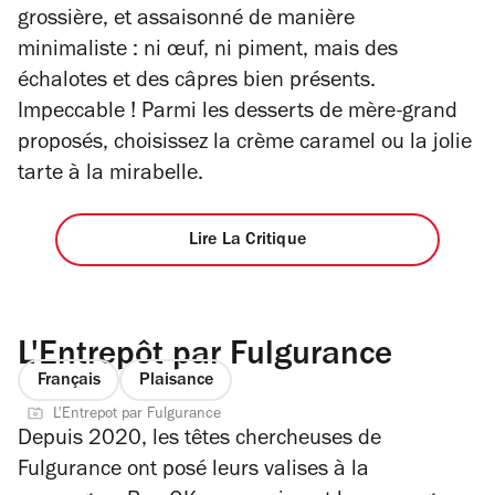
grossière, et assaisonné de manière
minimaliste : ni œuf, ni piment, mais des
échalotes et des câpres bien présents.
Impeccable ! Parmi les desserts de mère-grand
proposés, choisissez la crème caramel ou la jolie
tarte à la mirabelle.
Lire La Critique
L'Entrepôt par Fulgurance
Français
Plaisance
L'Entrepot par Fulgurance
Depuis 2020, les têtes chercheuses de
Fulgurance ont posé leurs valises à la