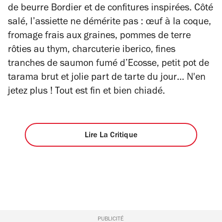
de beurre Bordier et de confitures inspirées. Côté
salé, l’assiette ne démérite pas : œuf à la coque,
fromage frais aux graines, pommes de terre
rôties au thym, charcuterie
iberico
, fines
tranches de saumon fumé d’Ecosse, petit pot de
tarama brut et jolie part de tarte du jour… N'en
jetez plus ! Tout est fin et bien chiadé.
Lire La Critique
PUBLICITÉ