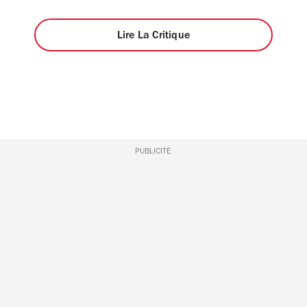
Lire La Critique
PUBLICITÉ