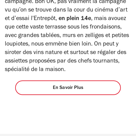
campagne. Bon OK, pas vraiment la campagne
vu qu’on se trouve dans la cour du cinéma d’art
et d’essai l'Entrepôt,
en plein 14e
, mais avouez
que cette vaste terrasse sous les frondaisons,
avec grandes tablées, murs en zelliges et petites
loupiotes, nous emmène bien loin. On peut y
siroter des vins nature et surtout se régaler des
assiettes proposées par des chefs tournants,
spécialité de la maison.
En Savoir Plus