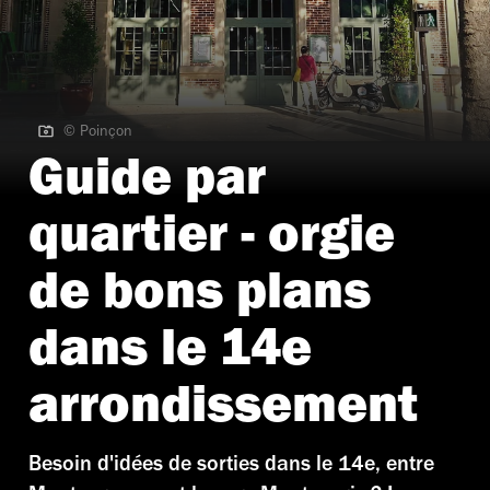
© Poinçon
© Poinçon
Guide par
quartier - orgie
de bons plans
dans le 14e
arrondissement
Besoin d'idées de sorties dans le 14e, entre