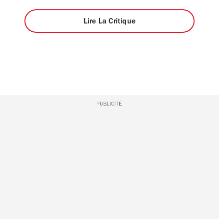
Lire La Critique
PUBLICITÉ