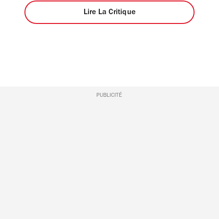
Lire La Critique
PUBLICITÉ