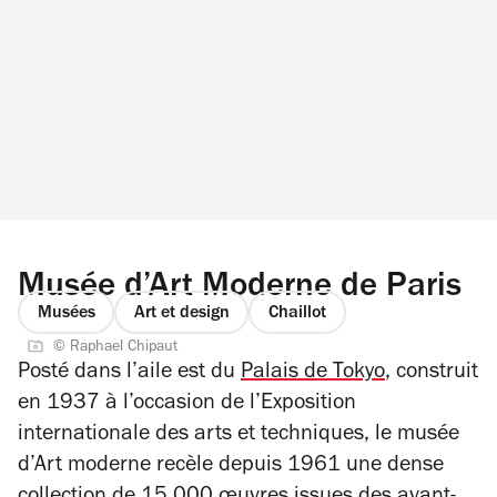
Musée d’Art Moderne de Paris
Musées
Art et design
Chaillot
© Raphael Chipaut
Posté dans l’aile est du
Palais de Tokyo
, construit
en 1937 à l’occasion de l’Exposition
internationale des arts et techniques, le musée
d’Art moderne recèle depuis 1961 une dense