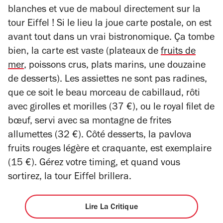
blanches et vue de maboul directement sur la
tour Eiffel ! Si le lieu la joue carte postale, on est
avant tout dans un vrai bistronomique. Ça tombe
bien, la carte est vaste (plateaux de
fruits de
mer
, poissons crus, plats marins, une douzaine
de desserts). Les assiettes ne sont pas radines,
que ce soit le beau morceau de cabillaud, rôti
avec girolles et morilles (37 €), ou le royal filet de
bœuf, servi avec sa montagne de frites
allumettes (32 €). Côté desserts, la pavlova
fruits rouges légère et craquante, est exemplaire
(15 €). Gérez votre timing, et quand vous
sortirez, la tour Eiffel brillera.
Lire La Critique