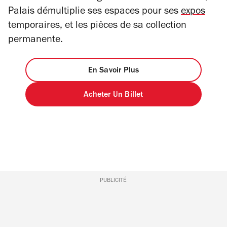
Palais démultiplie ses espaces pour ses
expos
temporaires, et les pièces de sa collection
permanente.
En Savoir Plus
Acheter Un Billet
PUBLICITÉ