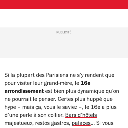
PUBLICITÉ
Si la plupart des Parisiens ne s’y rendent que
pour visiter leur grand-mère, le
16e
arrondissement
est bien plus dynamique qu’on
ne pourrait le penser. Certes plus huppé que
hype – mais ça, vous le saviez –, le 16e a plus
d’une perle à son collier.
Bars d’hôtels
majestueux, restos gastros,
palaces
… Si vous