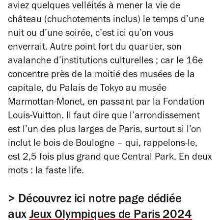
aviez quelques velléités à mener la vie de
château (chuchotements inclus) le temps d’une
nuit ou d’une soirée, c’est ici qu’on vous
enverrait. Autre point fort du quartier, son
avalanche d’institutions culturelles ; car le 16e
concentre près de la moitié des musées de la
capitale, du Palais de Tokyo au musée
Marmottan-Monet, en passant par la Fondation
Louis-Vuitton. Il faut dire que l’arrondissement
est l’un des plus larges de Paris, surtout si l’on
inclut le bois de Boulogne – qui, rappelons-le,
est 2,5 fois plus grand que Central Park. En deux
mots : la faste life.
> Découvrez ici notre page dédiée
aux
Jeux Olympiques de Paris 2024