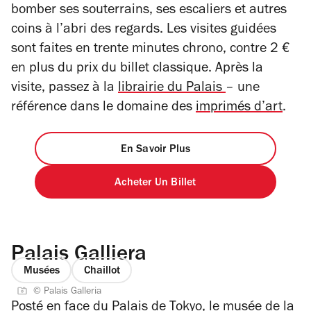
bomber ses souterrains, ses escaliers et autres
coins à l’abri des regards. Les visites guidées
sont faites en trente minutes chrono, contre 2 €
en plus du prix du billet classique.
Après la
visite, passez à la
librairie du Palais
– une
référence dans le domaine des
imprimés d’art
.
En Savoir Plus
Acheter Un Billet
Palais Galliera
Musées
Chaillot
© Palais Galleria
Posté en face du
Palais de Tokyo
, le musée de la