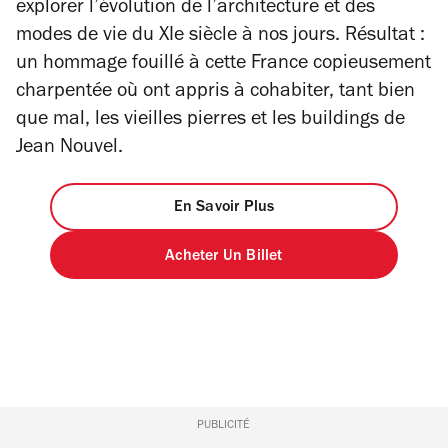
explorer l’évolution de l’architecture et des
modes de vie du XIe siècle à nos jours. Résultat :
un hommage fouillé à cette France copieusement
charpentée où ont appris à cohabiter, tant bien
que mal, les vieilles pierres et les buildings de
Jean Nouvel.
En Savoir Plus
Acheter Un Billet
PUBLICITÉ