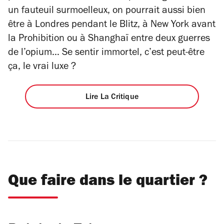
un fauteuil surmoelleux, on pourrait aussi bien
être à Londres pendant le Blitz, à New York avant
la Prohibition ou à Shanghaï entre deux guerres
de l’opium… Se sentir immortel, c’est peut-être
ça, le vrai luxe ?
Lire La Critique
Que faire dans le quartier ?