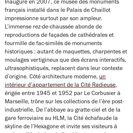
Inauguré en 2007, ce musée des monuments
français installé dans le Palais de Chaillot
impressionne surtout par son ampleur.
L’immense rez-de-chaussée abonde de
reproductions de façades de cathédrales et
fourmille de fac-similés de monuments
historiques : autant de maquettes, charpentes et
moulages vertigineux que des écrans interactifs,
ultrasophistiqués, replacent dans leur contexte
d’origine. Côté architecture moderne,
un
intérieur d’appartement de la Cité Radieuse
,
érigée entre 1945 et 1952 par Le Corbusier à
Marseille, trône sur les collections de l’ère post-
industrielle. De l’abbaye au gratte-ciel et de la
gare ferroviaire au HLM, la Cité échafaude la
skyline
de l’Hexagone et invite ses visiteurs à