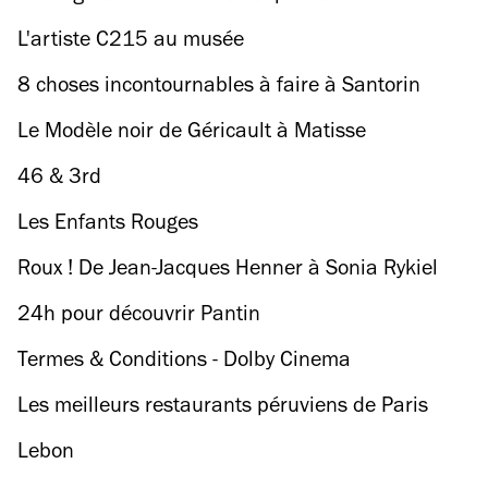
L'artiste C215 au musée
8 choses incontournables à faire à Santorin
Le Modèle noir de Géricault à Matisse
46 & 3rd
Les Enfants Rouges
Roux ! De Jean-Jacques Henner à Sonia Rykiel
24h pour découvrir Pantin
Termes & Conditions - Dolby Cinema
Les meilleurs restaurants péruviens de Paris
Lebon