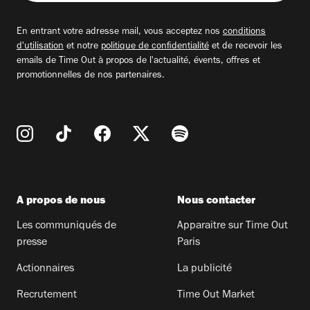
adresse
email
En entrant votre adresse mail, vous acceptez nos
conditions
d'utilisation
et notre
politique de confidentialité
et de recevoir les
emails de Time Out à propos de l'actualité, évents, offres et
promotionnelles de nos partenaires.
A propos de nous
Nous contacter
Les communiqués de
Apparaitre sur Time Out
presse
Paris
Actionnaires
La publicité
Recrutement
Time Out Market