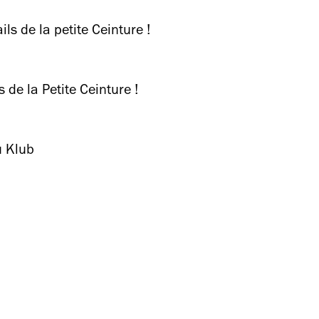
ails de la petite Ceinture !
s de la Petite Ceinture !
u Klub