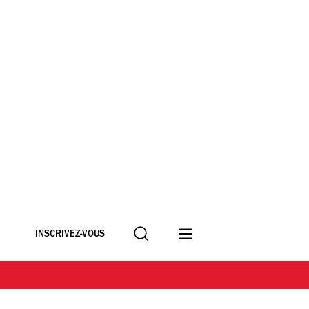
Recherche
INSCRIVEZ-VOUS