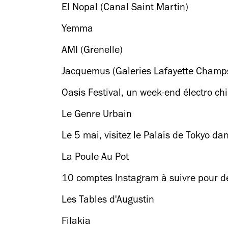
El Nopal (Canal Saint Martin)
Yemma
AMI (Grenelle)
Jacquemus (Galeries Lafayette Champs
Oasis Festival, un week-end électro ch
Le Genre Urbain
Le 5 mai, visitez le Palais de Tokyo dan
La Poule Au Pot
10 comptes Instagram à suivre pour dé
Les Tables d'Augustin
Filakia