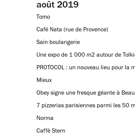
août 2019
Tomo
Café Nata (rue de Provence)
Sain boulangerie
Une expo de 1 000 m2 autour de Tolki
PROTOCOL : un nouveau lieu pour la m
Mieux
Obey signe une fresque géante à Beau
7 pizzerias parisiennes parmi les 50 m
Norma
Caffè Stern