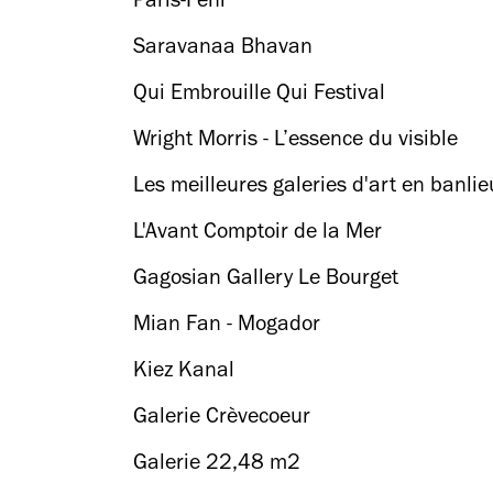
Paris-Féni
Saravanaa Bhavan
Qui Embrouille Qui Festival
Wright Morris - L’essence du visible
Les meilleures galeries d'art en banli
L'Avant Comptoir de la Mer
Gagosian Gallery Le Bourget
Mian Fan - Mogador
Kiez Kanal
Galerie Crèvecoeur
Galerie 22,48 m2