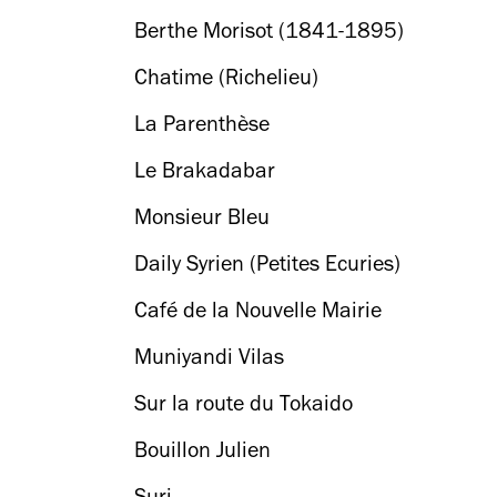
Berthe Morisot (1841-1895)
Chatime (Richelieu)
La Parenthèse
Le Brakadabar
Monsieur Bleu
Daily Syrien (Petites Ecuries)
Café de la Nouvelle Mairie
Muniyandi Vilas
Sur la route du Tokaido
Bouillon Julien