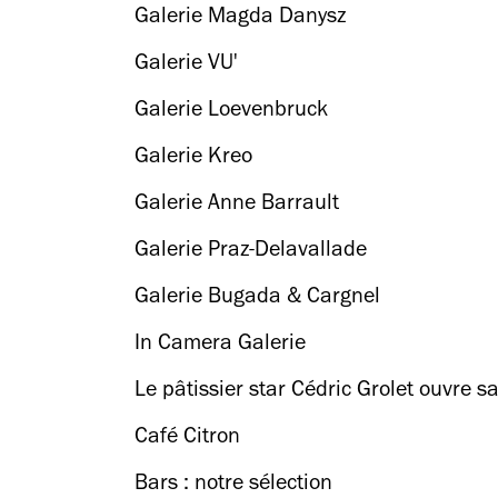
Galerie Magda Danysz
Galerie VU'
Galerie Loevenbruck
Galerie Kreo
Galerie Anne Barrault
Galerie Praz-Delavallade
Galerie Bugada & Cargnel
In Camera Galerie
Le pâtissier star Cédric Grolet ouvre 
Café Citron
Bars : notre sélection