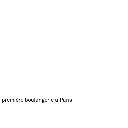
sa première boulangerie à Paris