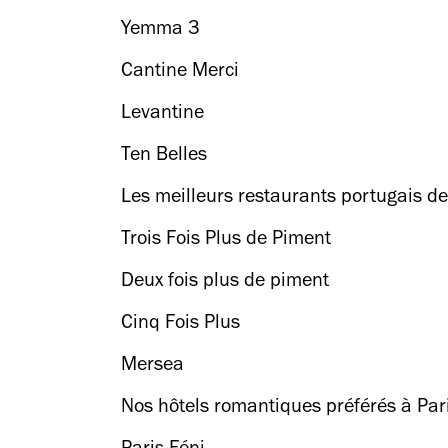
Yemma 3
Cantine Merci
Levantine
Ten Belles
Les meilleurs restaurants portugais de
Trois Fois Plus de Piment
Deux fois plus de piment
Cinq Fois Plus
Mersea
Nos hôtels romantiques préférés à Par