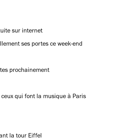
uite sur internet
ellement ses portes ce week-end
rtes prochainement
ceux qui font la musique à Paris
nt la tour Eiffel