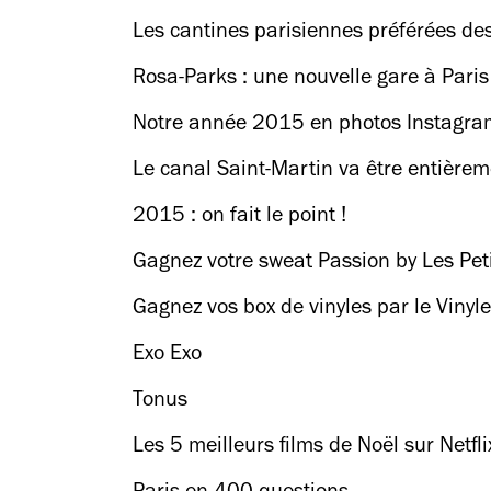
Les cantines parisiennes préférées des
Rosa-Parks : une nouvelle gare à Paris
Notre année 2015 en photos Instagra
Le canal Saint-Martin va être entièrem
2015 : on fait le point !
Gagnez votre sweat Passion by Les Peti
Gagnez vos box de vinyles par le Vinyle
Exo Exo
Tonus
Les 5 meilleurs films de Noël sur Netfli