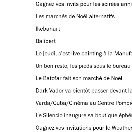
Gagnez vos invits pour les soirées anni
Les marchés de Noël alternatifs
Ikebanart
Balibert
Le jeudi, c’est live painting à la Manu
Un bon resto, les pieds sous le bureau
Le Batofar fait son marché de Noël
Dark Vador va bientôt passer devant l
Varda/Cuba/Cinéma au Centre Pompi
Le Silencio inaugure sa boutique éph
Gagnez vos invitations pour le Weather