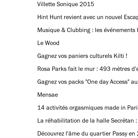
Villette Sonique 2015
Hint Hunt revient avec un nouvel Esc
Musique & Clubbing : les événements 
Le Wood
Gagnez vos paniers culturels Kilti !
Rosa Parks fait le mur : 493 mètres d'e
Gagnez vos packs "One day Access" au 
Mensae
14 activités orgasmiques made in Pari
La réhabilitation de la halle Secrétan 
Découvrez l'âme du quartier Passy en