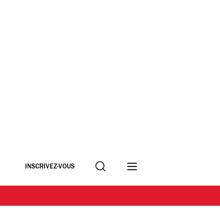
Recherche
INSCRIVEZ-VOUS