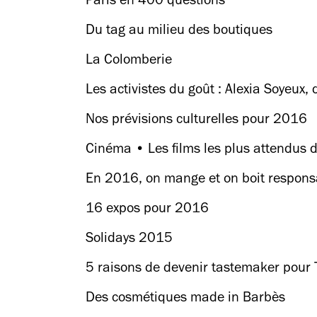
Paris en 400 questions
Du tag au milieu des boutiques
La Colomberie
Les activistes du goût : Alexia Soyeux
Nos prévisions culturelles pour 2016
Cinéma • Les films les plus attendus
En 2016, on mange et on boit responsa
16 expos pour 2016
Solidays 2015
5 raisons de devenir tastemaker pour 
Des cosmétiques made in Barbès