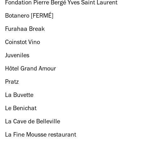
Fondation Pierre Bergé Yves Saint Laurent
Botanero [FERMÉ]
Furahaa Break
Coinstot Vino
Juveniles
Hôtel Grand Amour
Pratz
La Buvette
Le Benichat
La Cave de Belleville
La Fine Mousse restaurant