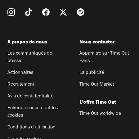
A propos de nous
Nous contacter
Les communiqués de
Apparaitre sur Time Out
presse
Paris
Actionnaires
La publicité
Recrutement
Time Out Market
Avis de confidentialité
L'offre Time Out
Politique concernant les
Time Out worldwide
cookies
Conditions d'utilisation