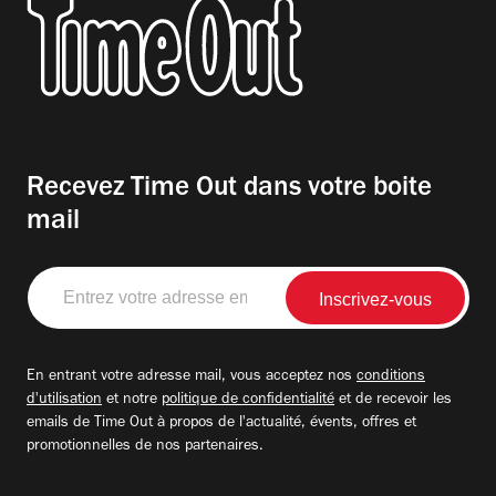
Recevez Time Out dans votre boite
mail
Entrez
votre
adresse
email
En entrant votre adresse mail, vous acceptez nos
conditions
d'utilisation
et notre
politique de confidentialité
et de recevoir les
emails de Time Out à propos de l'actualité, évents, offres et
promotionnelles de nos partenaires.