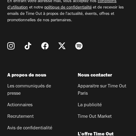
En entrant votre adresse mail, vous acceptez nos
conditions
d'utilisation
et notre
politique de confidentialité
et de recevoir les
emails de Time Out à propos de l'actualité, évents, offres et
promotionnelles de nos partenaires.
A propos de nous
Nous contacter
Les communiqués de
Apparaitre sur Time Out
presse
Paris
Actionnaires
La publicité
Recrutement
Time Out Market
Avis de confidentialité
L'offre Time Out