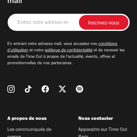
mail
Entrez
votre
adresse
email
En entrant votre adresse mail, vous acceptez nos
conditions
d'utilisation
et notre
politique de confidentialité
et de recevoir les
emails de Time Out à propos de l'actualité, évents, offres et
promotionnelles de nos partenaires.
A propos de nous
Nous contacter
Les communiqués de
Apparaitre sur Time Out