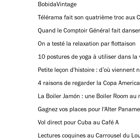
BobidaVintage
Télérama fait son quatrième troc aux 
Quand le Comptoir Général fait danser
On a testé la relaxation par flottaison
10 postures de yoga à utiliser dans la 
Petite leçon d'histoire : d’où viennent
4 raisons de regarder la Copa America
La Boiler Jamón : une Boiler Room au 
Gagnez vos places pour l'Alter Paname
Vol direct pour Cuba au Café A
Lectures coquines au Carrousel du Lo