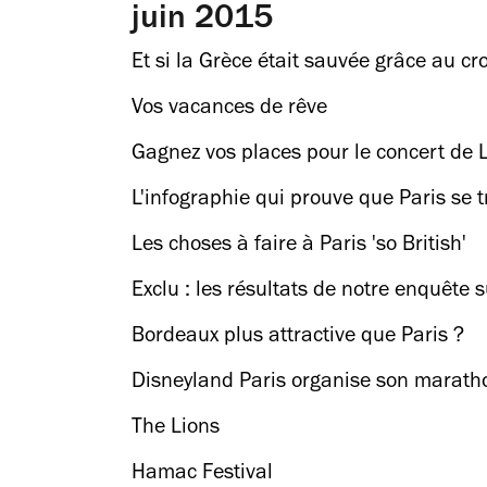
juin 2015
Et si la Grèce était sauvée grâce au c
Vos vacances de rêve
Gagnez vos places pour le concert de L
L'infographie qui prouve que Paris se 
Les choses à faire à Paris 'so British'
Exclu : les résultats de notre enquête s
Bordeaux plus attractive que Paris ?
Disneyland Paris organise son marat
The Lions
Hamac Festival