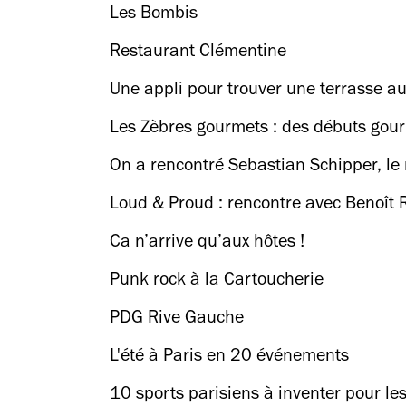
Les Bombis
Restaurant Clémentine
Une appli pour trouver une terrasse au
Les Zèbres gourmets : des débuts go
On a rencontré Sebastian Schipper, le 
Loud & Proud : rencontre avec Benoît
Ca n’arrive qu’aux hôtes !
Punk rock à la Cartoucherie
PDG Rive Gauche
L'été à Paris en 20 événements
10 sports parisiens à inventer pour le