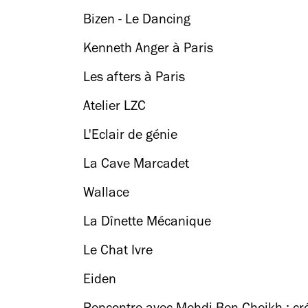
Bizen - Le Dancing
Kenneth Anger à Paris
Les afters à Paris
Atelier LZC
L'Eclair de génie
La Cave Marcadet
Wallace
La Dînette Mécanique
Le Chat Ivre
Eiden