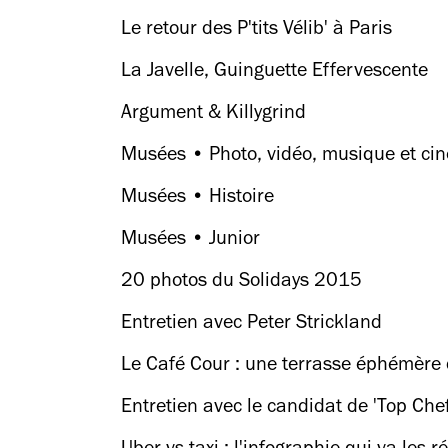
Le retour des P'tits Vélib' à Paris
La Javelle, Guinguette Effervescente
Argument & Killygrind
Musées • Photo, vidéo, musique et ci
Musées • Histoire
Musées • Junior
20 photos du Solidays 2015
Entretien avec Peter Strickland
Le Café Cour : une terrasse éphémère
Entretien avec le candidat de 'Top Chef