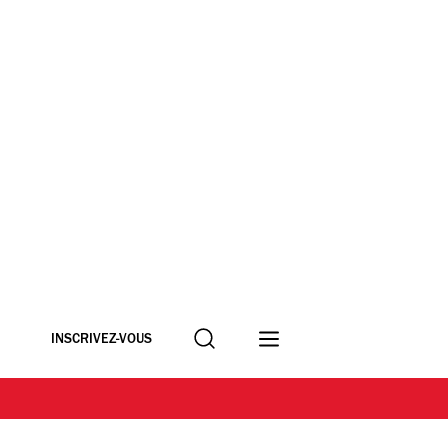
Recherche
INSCRIVEZ-VOUS