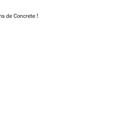
ns de Concrete !