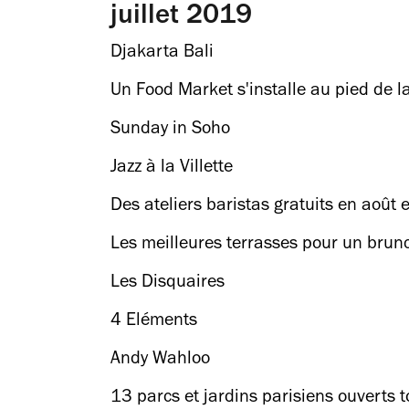
juillet 2019
Djakarta Bali
Un Food Market s'installe au pied de la
Sunday in Soho
Jazz à la Villette
Des ateliers baristas gratuits en août 
Les meilleures terrasses pour un brun
Les Disquaires
4 Eléments
Andy Wahloo
13 parcs et jardins parisiens ouverts to