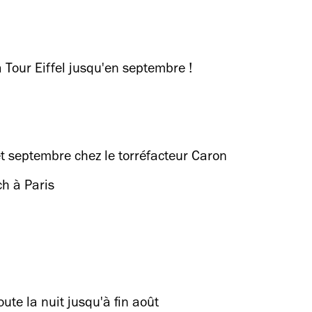
 Tour Eiffel jusqu'en septembre !
et septembre chez le torréfacteur Caron
ch à Paris
ute la nuit jusqu'à fin août