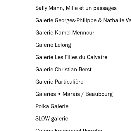
Sally Mann, Mille et un passages
Galerie Georges-Philippe & Nathalie Va
Galerie Kamel Mennour
Galerie Lelong
Galerie Les Filles du Calvaire
Galerie Christian Berst
Galerie Particulière
Galeries • Marais / Beaubourg
Polka Galerie
SLOW galerie