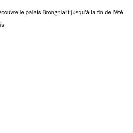
ouvre le palais Brongniart jusqu'à la fin de l'été
is