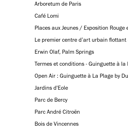
Arboretum de Paris
Café Lomi
Places aux Jeunes / Exposition Rouge e
Le premier centre d’art urbain flottan
Erwin Olaf, Palm Springs
Termes et conditions - Guinguette à la
Open Air : Guinguette à La Plage by Du
Jardins d'Eole
Parc de Bercy
Parc André Citroën
Bois de Vincennes