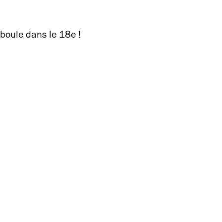
boule dans le 18e !