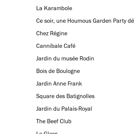
La Karambole
Ce soir, une Houmous Garden Party dé
Chez Régine
Cannibale Café
Jardin du musée Rodin
Bois de Boulogne
Jardin Anne Frank
Square des Batignolles
Jardin du Palais-Royal
The Beef Club