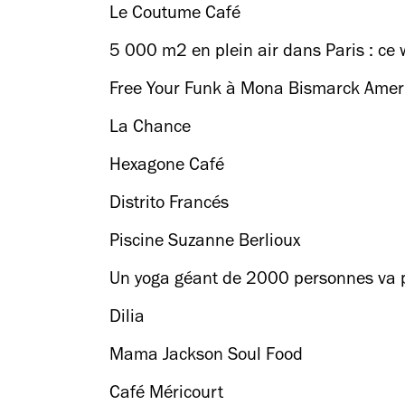
Le Coutume Café
5 000 m2 en plein air dans Paris : ce 
Free Your Funk à Mona Bismarck Amer
La Chance
Hexagone Café
Distrito Francés
Piscine Suzanne Berlioux
Un yoga géant de 2000 personnes va 
Dilia
Mama Jackson Soul Food
Café Méricourt