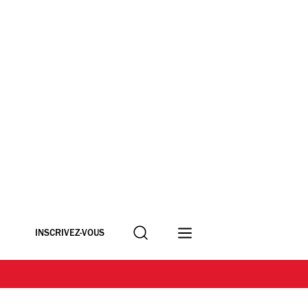
Recherche
INSCRIVEZ-VOUS