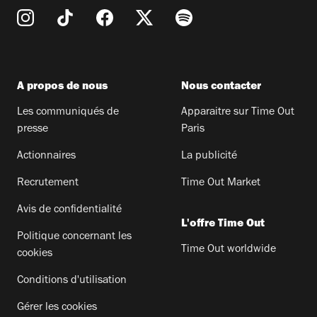
A propos de nous
Nous contacter
Les communiqués de
Apparaitre sur Time Out
presse
Paris
Actionnaires
La publicité
Recrutement
Time Out Market
Avis de confidentialité
L'offre Time Out
Politique concernant les
Time Out worldwide
cookies
Conditions d'utilisation
Gérer les cookies