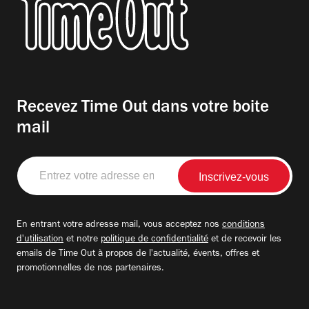
Recevez Time Out dans votre boite
mail
Entrez
votre
adresse
email
En entrant votre adresse mail, vous acceptez nos
conditions
d'utilisation
et notre
politique de confidentialité
et de recevoir les
emails de Time Out à propos de l'actualité, évents, offres et
promotionnelles de nos partenaires.