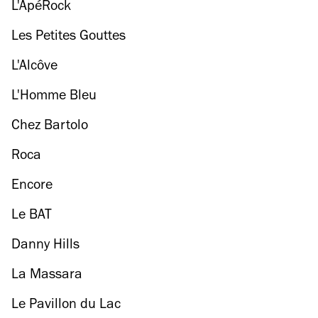
L'ApéRock
Les Petites Gouttes
L'Alcôve
L'Homme Bleu
Chez Bartolo
Roca
Encore
Le BAT
Danny Hills
La Massara
Le Pavillon du Lac