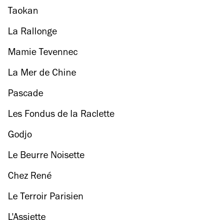
Taokan
La Rallonge
Mamie Tevennec
La Mer de Chine
Pascade
Les Fondus de la Raclette
Godjo
Le Beurre Noisette
Chez René
Le Terroir Parisien
L'Assiette