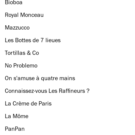
Bioboa
Royal Monceau
Mazzucco
Les Bottes de 7 lieues
Tortillas & Co
No Problemo
On s'amuse à quatre mains
Connaissez-vous Les Raffineurs ?
La Crème de Paris
La Môme
PanPan