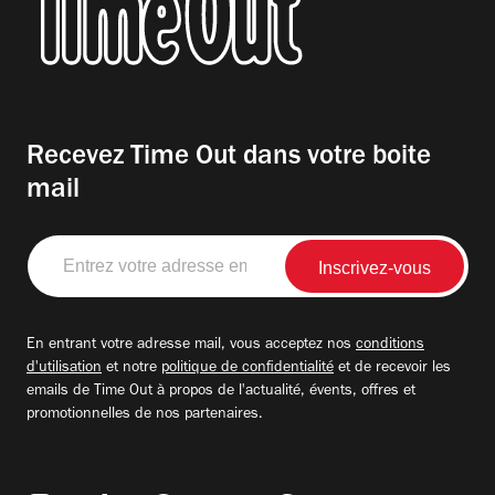
Recevez Time Out dans votre boite
mail
Entrez
votre
adresse
email
En entrant votre adresse mail, vous acceptez nos
conditions
d'utilisation
et notre
politique de confidentialité
et de recevoir les
emails de Time Out à propos de l'actualité, évents, offres et
promotionnelles de nos partenaires.