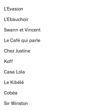
L'Evasion
L'Ebauchoir
Swann et Vincent
Le Café qui parle
Chez Justine
Koff
Casa Lola
Le Kibélé
Cobéa
Sir Winston