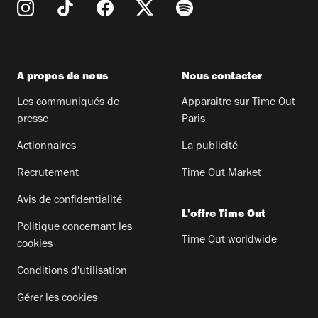
A propos de nous
Nous contacter
Les communiqués de
Apparaitre sur Time Out
presse
Paris
Actionnaires
La publicité
Recrutement
Time Out Market
Avis de confidentialité
L'offre Time Out
Politique concernant les
Time Out worldwide
cookies
Conditions d'utilisation
Gérer les cookies