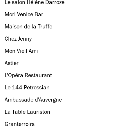
Le salon Hélène Darroze
Mori Venice Bar
Maison de la Truffe
Chez Jenny
Mon Vieil Ami
Astier
L'Opéra Restaurant
Le 144 Petrossian
Ambassade d'Auvergne
La Table Lauriston
Granterroirs