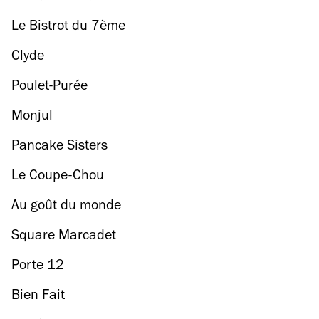
Le Bistrot du 7ème
Clyde
Poulet-Purée
Monjul
Pancake Sisters
Le Coupe-Chou
Au goût du monde
Square Marcadet
Porte 12
Bien Fait