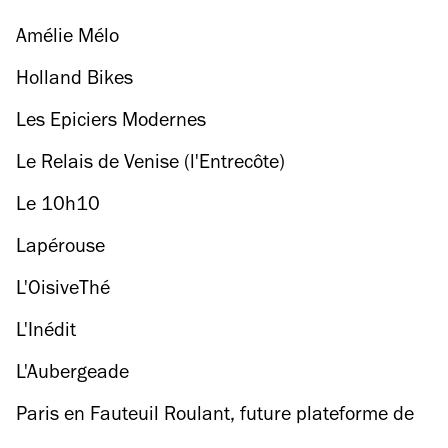
Amélie Mélo
Holland Bikes
Les Epiciers Modernes
Le Relais de Venise (l'Entrecôte)
Le 10h10
Lapérouse
L'OisiveThé
L'Inédit
L'Aubergeade
Paris en Fauteuil Roulant, future plateforme de