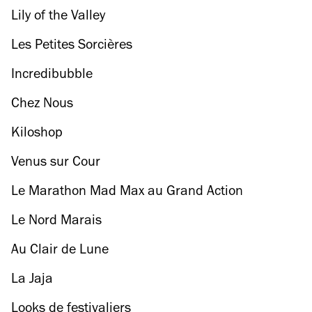
Lily of the Valley
Les Petites Sorcières
Incredibubble
Chez Nous
Kiloshop
Venus sur Cour
Le Marathon Mad Max au Grand Action
Le Nord Marais
Au Clair de Lune
La Jaja
Looks de festivaliers