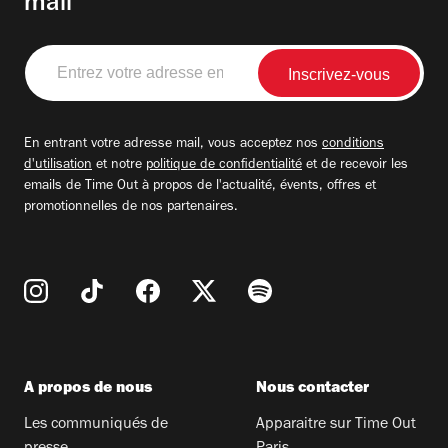
mail
Entrez
votre
adresse
email
En entrant votre adresse mail, vous acceptez nos
conditions
d'utilisation
et notre
politique de confidentialité
et de recevoir les
emails de Time Out à propos de l'actualité, évents, offres et
promotionnelles de nos partenaires.
A propos de nous
Nous contacter
Les communiqués de
Apparaitre sur Time Out