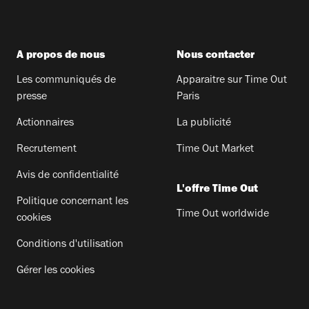
A propos de nous
Nous contacter
Les communiqués de
Apparaitre sur Time Out
presse
Paris
Actionnaires
La publicité
Recrutement
Time Out Market
Avis de confidentialité
L'offre Time Out
Politique concernant les
Time Out worldwide
cookies
Conditions d'utilisation
Gérer les cookies