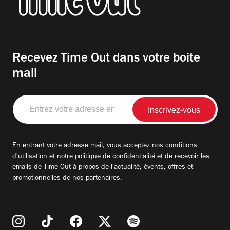
Recevez Time Out dans votre boite
mail
Entrez
votre
adresse
email
En entrant votre adresse mail, vous acceptez nos
conditions
d'utilisation
et notre
politique de confidentialité
et de recevoir les
emails de Time Out à propos de l'actualité, évents, offres et
promotionnelles de nos partenaires.