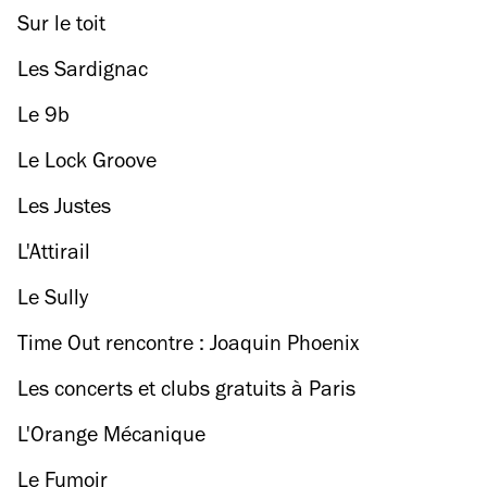
Sur le toit
Les Sardignac
Le 9b
Le Lock Groove
Les Justes
L'Attirail
Le Sully
Time Out rencontre : Joaquin Phoenix
Les concerts et clubs gratuits à Paris
L'Orange Mécanique
Le Fumoir