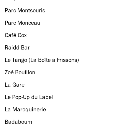
Parc Montsouris
Parc Monceau
Café Cox
Raidd Bar
Le Tango (La Boîte à Frissons)
Zoé Bouillon
La Gare
Le Pop-Up du Label
La Maroquinerie
Badaboum