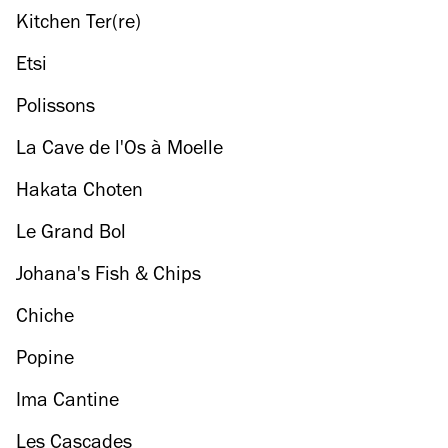
Kitchen Ter(re)
Etsi
Polissons
La Cave de l'Os à Moelle
Hakata Choten
Le Grand Bol
Johana's Fish & Chips
Chiche
Popine
Ima Cantine
Les Cascades