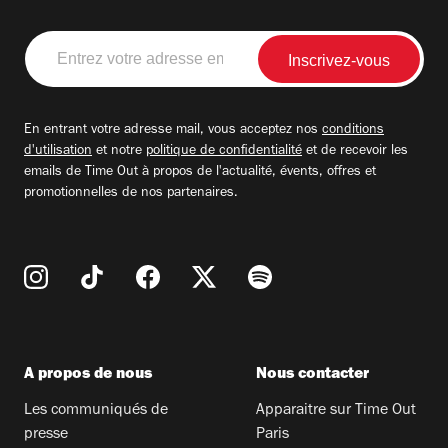
Entrez
votre
adresse
email
En entrant votre adresse mail, vous acceptez nos
conditions
d'utilisation
et notre
politique de confidentialité
et de recevoir les
emails de Time Out à propos de l'actualité, évents, offres et
promotionnelles de nos partenaires.
A propos de nous
Nous contacter
Les communiqués de
Apparaitre sur Time Out
presse
Paris