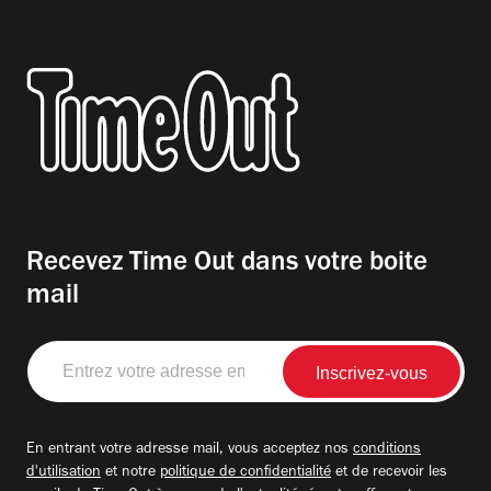
Recevez Time Out dans votre boite
mail
Entrez
votre
adresse
email
En entrant votre adresse mail, vous acceptez nos
conditions
d'utilisation
et notre
politique de confidentialité
et de recevoir les