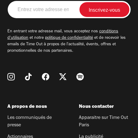
Entrez
votre
adresse
email
En entrant votre adresse mail, vous acceptez nos
conditions
d'utilisation
et notre
politique de confidentialité
et de recevoir les
emails de Time Out à propos de l'actualité, évents, offres et
promotionnelles de nos partenaires.
A propos de nous
Nous contacter
Les communiqués de
Apparaitre sur Time Out
presse
Paris
Actionnaires
La publicité