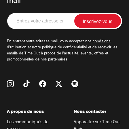
mail
Entrez
votre
adresse
email
En entrant votre adresse mail, vous acceptez nos
conditions
d'utilisation
et notre
politique de confidentialité
et de recevoir les
emails de Time Out à propos de l'actualité, évents, offres et
promotionnelles de nos partenaires.
A propos de nous
Nous contacter
Les communiqués de
Apparaitre sur Time Out