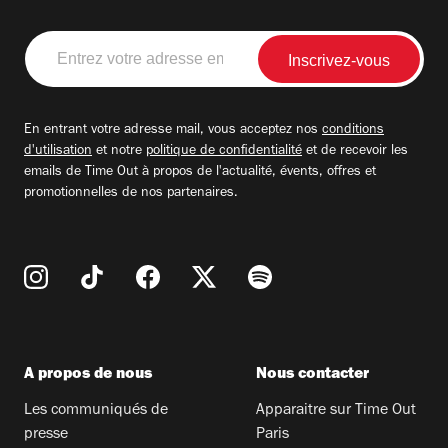
Entrez
votre
adresse
email
En entrant votre adresse mail, vous acceptez nos
conditions
d'utilisation
et notre
politique de confidentialité
et de recevoir les
emails de Time Out à propos de l'actualité, évents, offres et
promotionnelles de nos partenaires.
A propos de nous
Nous contacter
Les communiqués de
Apparaitre sur Time Out
presse
Paris