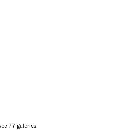
vec 77 galeries