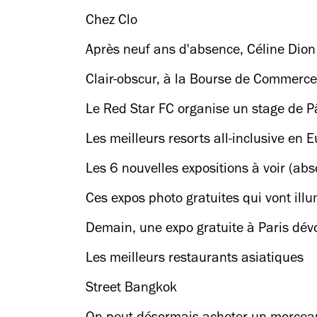
Chez Clo
Après neuf ans d'absence, Céline Dion
Clair-obscur, à la Bourse de Commerce
Le Red Star FC organise un stage de 
Les meilleurs resorts all-inclusive en 
Les 6 nouvelles expositions à voir (ab
Ces expos photo gratuites qui vont ill
Demain, une expo gratuite à Paris dévoi
Les meilleurs restaurants asiatiques
Street Bangkok