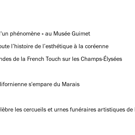
e d'un phénomène » au Musée Guimet
ute l’histoire de l’esthétique à la coréenne
gendes de la French Touch sur les Champs-Élysées
californienne s'empare du Marais
lèbre les cercueils et urnes funéraires artistiques de 