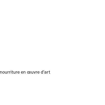
 nourriture en œuvre d'art