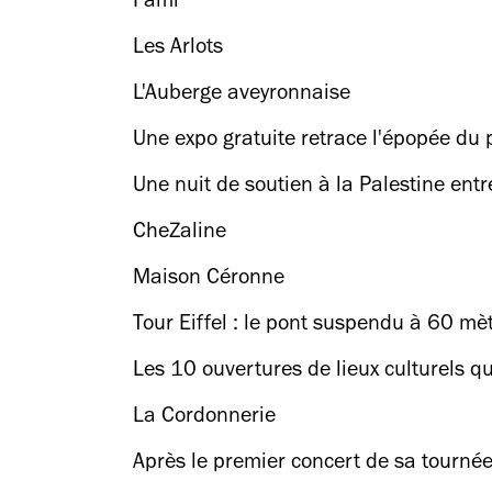
Fami
Les Arlots
L'Auberge aveyronnaise
Une expo gratuite retrace l'épopée du 
Une nuit de soutien à la Palestine entr
CheZaline
Maison Céronne
Tour Eiffel : le pont suspendu à 60 mèt
Les 10 ouvertures de lieux culturels q
La Cordonnerie
Après le premier concert de sa tournée