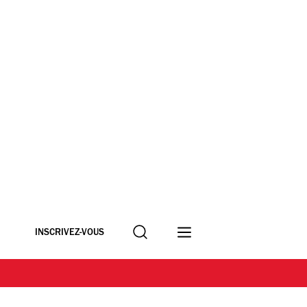
Recherche
INSCRIVEZ-VOUS