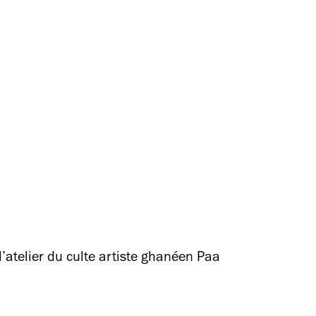
l’atelier du culte artiste ghanéen Paa