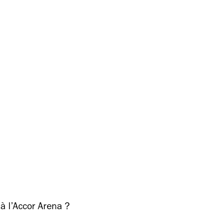
à l’Accor Arena ?