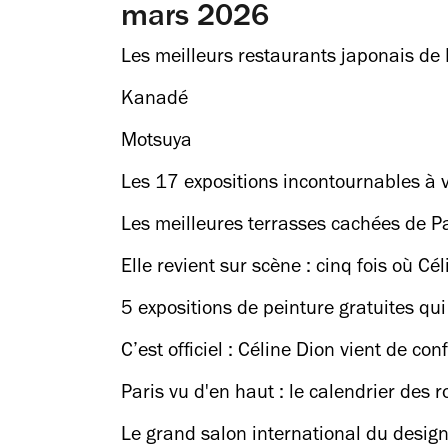
mars 2026
Les meilleurs restaurants japonais de 
Kanadé
Motsuya
Les 17 expositions incontournables à 
Les meilleures terrasses cachées de P
Elle revient sur scène : cinq fois où Cé
5 expositions de peinture gratuites qu
C’est officiel : Céline Dion vient de co
Paris vu d'en haut : le calendrier des 
Le grand salon international du design 