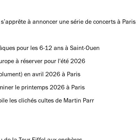
 s’apprête à annoncer une série de concerts à Paris
Pâques pour les 6-12 ans à Saint-Ouen
Europe à réserver pour l'été 2026
solument) en avril 2026 à Paris
uminer le printemps 2026 à Paris
le les clichés cultes de Martin Parr