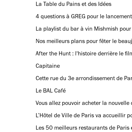
La Table du Pains et des Idées
4 questions à GЯEG pour le lancement 
La playlist du bar à vin Mishmish pour
Nos meilleurs plans pour fêter le beau
After the Hunt : l'histoire derrière le f
Capitaine
Cette rue du 3e arrondissement de Par
Le BAL Café
Vous allez pouvoir acheter la nouvelle
L’Hôtel de Ville de Paris va accueillir
Les 50 meilleurs restaurants de Paris