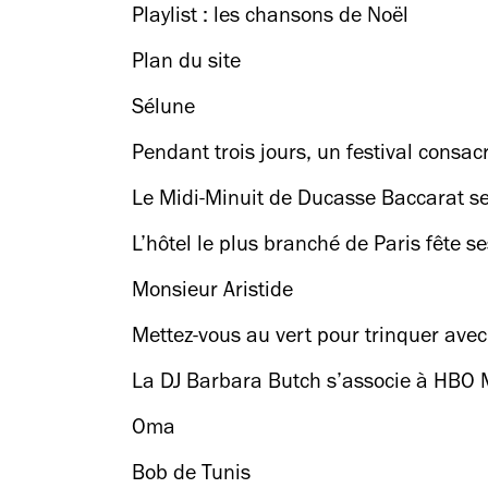
Playlist : les chansons de Noël
Plan du site
Sélune
Pendant trois jours, un festival consac
Le Midi-Minuit de Ducasse Baccarat s
L’hôtel le plus branché de Paris fête 
Monsieur Aristide
Mettez-vous au vert pour trinquer avec
La DJ Barbara Butch s’associe à HBO M
Oma
Bob de Tunis