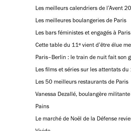
Les meilleurs calendriers de l’Avent 20
Les meilleures boulangeries de Paris
Les bars féministes et engagés à Paris 
Cette table du 11ᵉ vient d’être élue m
Paris–Berlin : le train de nuit fait so
Les films et séries sur les attentats 
Les 50 meilleurs restaurants de Paris
Vanessa Dezallé, boulangère militante
Pains
Le marché de Noël de la Défense revie