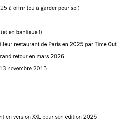
25 à offrir (ou à garder pour soi)
(et en banlieue !)
eilleur restaurant de Paris en 2025 par Time Out
n grand retour en mars 2026
du 13 novembre 2015
nt en version XXL pour son édition 2025