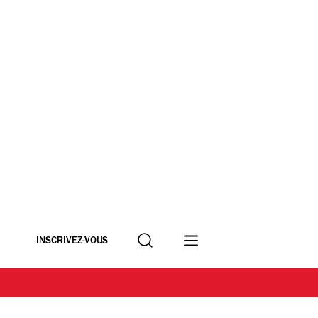
Recherche
INSCRIVEZ-VOUS