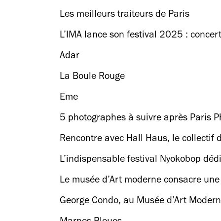
Les meilleurs traiteurs de Paris
L’IMA lance son festival 2025 : concer
Adar
La Boule Rouge
Eme
5 photographes à suivre après Paris P
Rencontre avec Hall Haus, le collectif 
L’indispensable festival Nyokobop déd
Le musée d’Art moderne consacre une 
George Condo, au Musée d’Art Moder