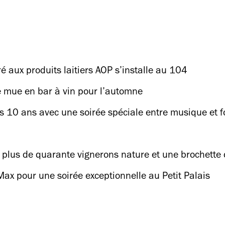
ré aux produits laitiers AOP s’installe au 104
e mue en bar à vin pour l’automne
ses 10 ans avec une soirée spéciale entre musique et 
 plus de quarante vignerons nature et une brochette 
ax pour une soirée exceptionnelle au Petit Palais