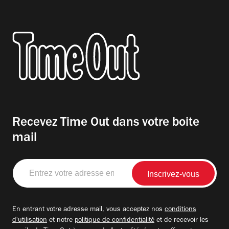
Recevez Time Out dans votre boite
mail
Entrez
votre
adresse
email
En entrant votre adresse mail, vous acceptez nos
conditions
d'utilisation
et notre
politique de confidentialité
et de recevoir les