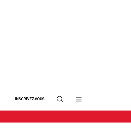
Recherche
INSCRIVEZ-VOUS