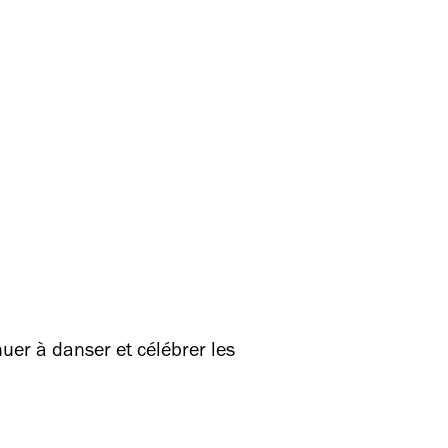
nuer à danser et célébrer les