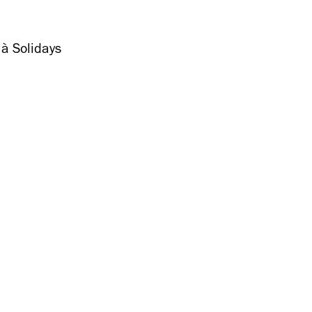
à Solidays