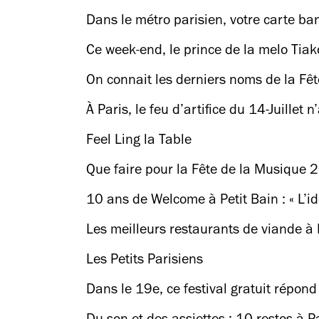
Dans le métro parisien, votre carte ba
Ce week-end, le prince de la melo Tia
On connait les derniers noms de la Fête
À Paris, le feu d’artifice du 14-Juillet 
Feel Ling la Table
Que faire pour la Fête de la Musique 
10 ans de Welcome à Petit Bain : « L’id
Les meilleurs restaurants de viande à 
Les Petits Parisiens
Dans le 19e, ce festival gratuit répond