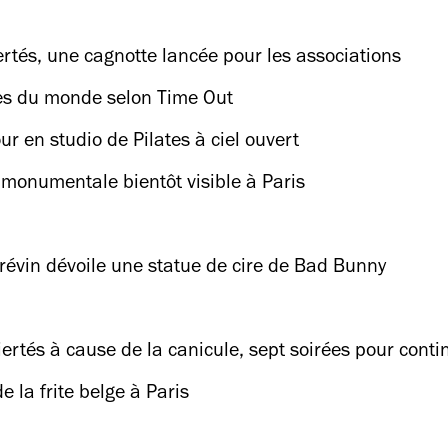
ertés, une cagnotte lancée pour les associations
lles du monde selon Time Out
ur en studio de Pilates à ciel ouvert
 monumentale bientôt visible à Paris
révin dévoile une statue de cire de Bad Bunny
iertés à cause de la canicule, sept soirées pour conti
 la frite belge à Paris