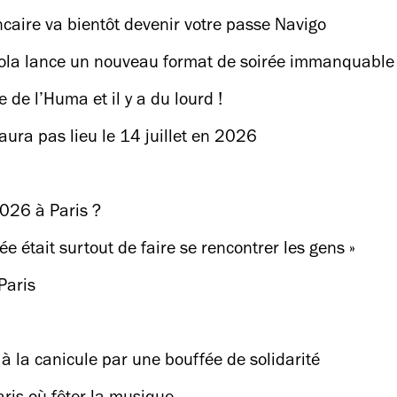
ncaire va bientôt devenir votre passe Navigo
kola lance un nouveau format de soirée immanquable 
 de l’Huma et il y a du lourd !
n’aura pas lieu le 14 juillet en 2026
2026 à Paris ?
ée était surtout de faire se rencontrer les gens »
Paris
 à la canicule par une bouffée de solidarité